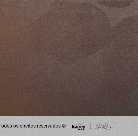
Todos os direitos reservados ©