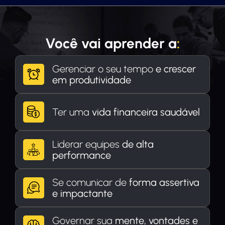
Você vai aprender a
:
Gerenciar o seu tempo
e crescer
em produtividade
Ter uma
vida financeira saudável
Liderar equipes
de alta
performance
Se comunicar de
forma assertiva
e impactante
Governar sua
mente, vontades e