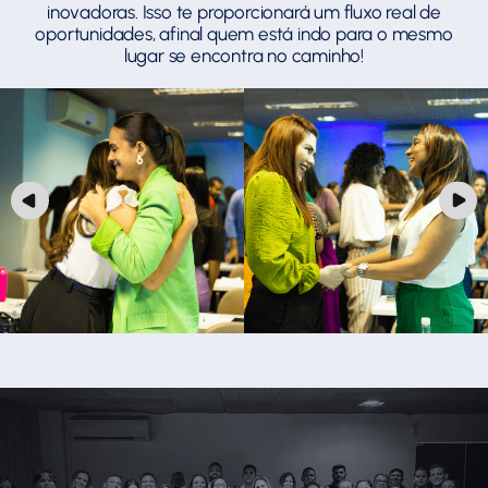
inovadoras. Isso te proporcionará um fluxo real de
oportunidades, afinal quem está indo para o mesmo
lugar se encontra no caminho!