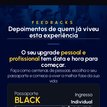
FEEDBACKS
Depoimentos de quem já viveu
esta experiência
O seu upgrade
pessoal e
profissional
tem data e hora para
começar.
Faça como centenas de pessoas, escolha o seu
passaporte e comece a viver a melhor fase da sua
vida:
Passaporte
Ingresso
BLACK
Individual