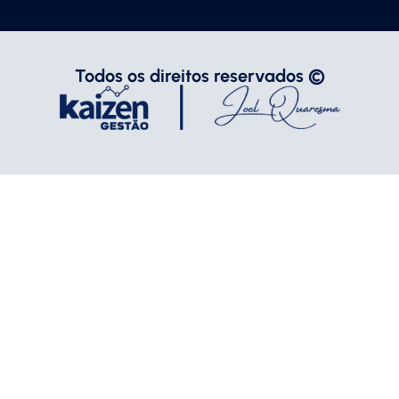
Todos os direitos reservados ©