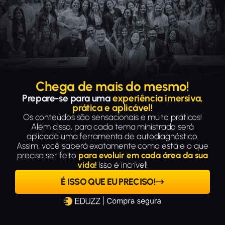
Chega de mais do mesmo!
Prepare-se para uma
experiência imersiva,
prática e aplicável!
Os conteúdos são sensacionais e muito práticos!
Além disso, para cada tema ministrado será
aplicada uma ferramenta de autodiagnóstico.
Assim, você saberá exatamente como está e o que
precisa ser feito
para evoluir em cada área da sua
vida!
Isso é incrível!
É ISSO QUE EU PRECISO!