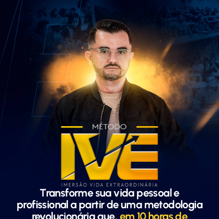
Transforme sua vida pessoal e
profissional a partir de uma metodologia
revolucionária que,
em 10 horas de