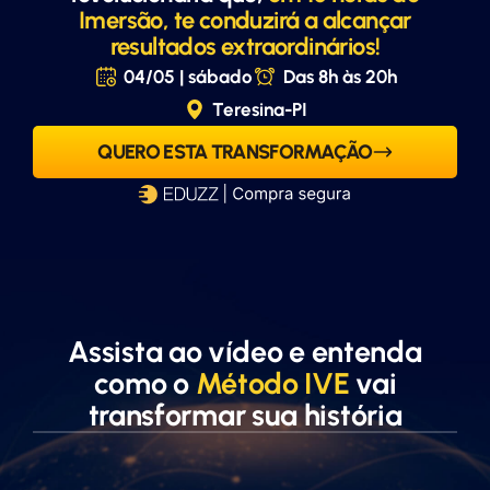
Imersão, te conduzirá a alcançar
resultados extraordinários!
04/05 | sábado
Das 8h às 20h
Teresina-PI
QUERO ESTA TRANSFORMAÇÃO
Assista ao vídeo e entenda
como o
Método IVE
vai
transformar sua história