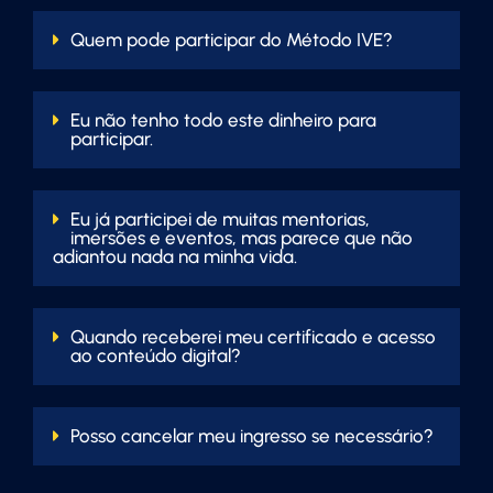
Quem pode participar do Método IVE?
Eu não tenho todo este dinheiro para
participar.
Eu já participei de muitas mentorias,
imersões e eventos, mas parece que não
adiantou nada na minha vida.
Quando receberei meu certificado e acesso
ao conteúdo digital?
Posso cancelar meu ingresso se necessário?