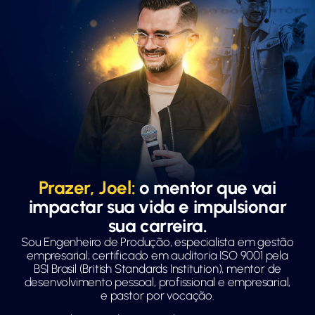
Prazer, Joel:
o mentor que vai
impactar sua vida e impulsionar
sua carreira.
Sou Engenheiro de Produção, especialista em gestão
empresarial, certificado em auditoria ISO 9001 pela
BSI Brasil (British Standards Institution), mentor de
desenvolvimento pessoal, profissional e empresarial,
e pastor por vocação.