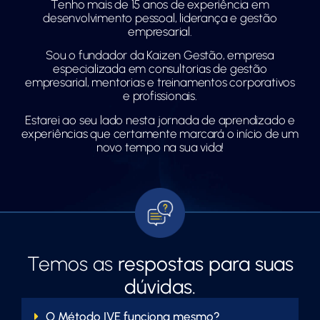
Tenho mais de 15 anos de experiência em
desenvolvimento pessoal, liderança e gestão
empresarial.
Sou o fundador da Kaizen Gestão, empresa
especializada em consultorias de gestão
empresarial, mentorias e treinamentos corporativos
e profissionais.
Estarei ao seu lado nesta jornada de aprendizado e
experiências que certamente marcará o início de um
novo tempo na sua vida!
Temos as
respostas para suas
dúvidas.
O Método IVE funciona mesmo?