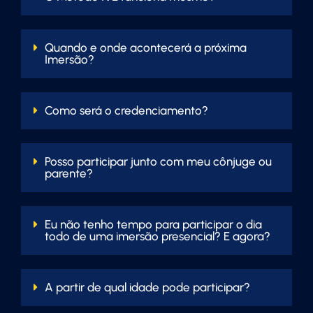
Quando e onde acontecerá a próxima
Imersão?
Como será o credenciamento?
Posso participar junto com meu cônjuge ou
parente?
Eu não tenho tempo para participar o dia
todo de uma imersão presencial? E agora?
A partir de qual idade pode participar?